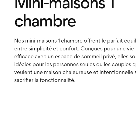
Mini-maisons 1
chambre
Nos mini-maisons 1 chambre offrent le parfait équil
entre simplicité et confort. Conçues pour une vie
efficace avec un espace de sommeil privé, elles so
idéales pour les personnes seules ou les couples q
veulent une maison chaleureuse et intentionnelle 
sacrifier la fonctionnalité.