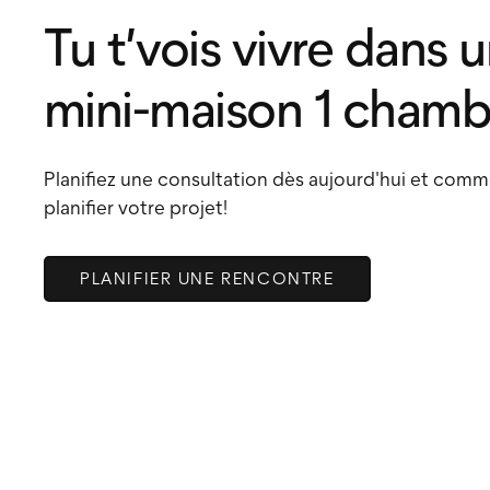
Tu t’vois vivre dans 
mini-maison 1 chamb
Planifiez une consultation dès aujourd'hui et com
planifier votre projet!
PLANIFIER UNE RENCONTRE