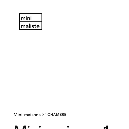
Mini-maisons
1 CHAMBRE