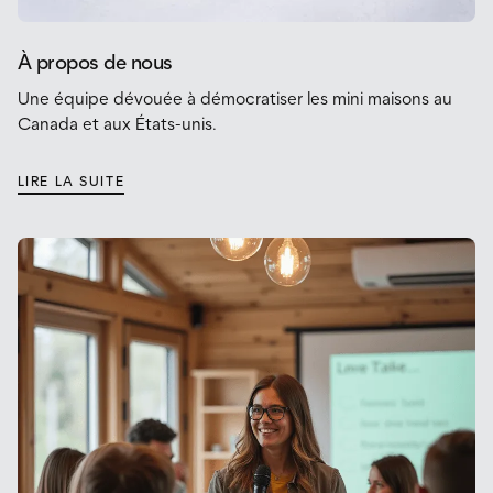
À propos de nous
Une équipe dévouée à démocratiser les mini maisons au
Canada et aux États-unis.
LIRE LA SUITE