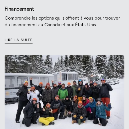
Financement
Comprendre les options qui s'offrent à vous pour trouver
du financement au Canada et aux États-Unis.
LIRE LA SUITE