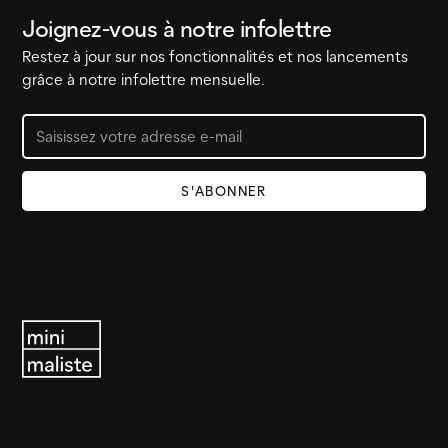
Joignez-vous à notre infolettre
Restez à jour sur nos fonctionnalités et nos lancements
grâce à notre infolettre mensuelle.