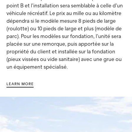
point B et l'installation sera semblable à celle d'un
véhicule récréatif. Le prix au mille ou au kilomètre
dépendra si le modèle mesure 8 pieds de large
(roulotte) ou 10 pieds de large et plus (modèle de
parc). Pour les modèles sur fondation, l'unité sera
placée sur une remorque, puis apportée sur la
propriété du client et installée sur la fondation
(pieux vissées ou vide sanitaire) avec une grue ou
un équipement spécialisé.
LEARN MORE