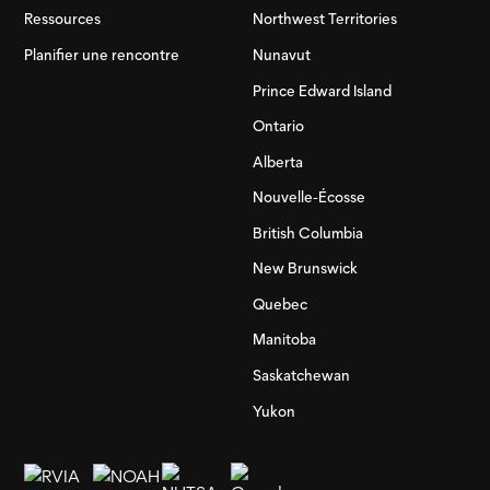
Ressources
Northwest Territories
Planifier une rencontre
Nunavut
Prince Edward Island
Ontario
Alberta
Nouvelle-Écosse
British Columbia
New Brunswick
Quebec
Manitoba
Saskatchewan
Yukon