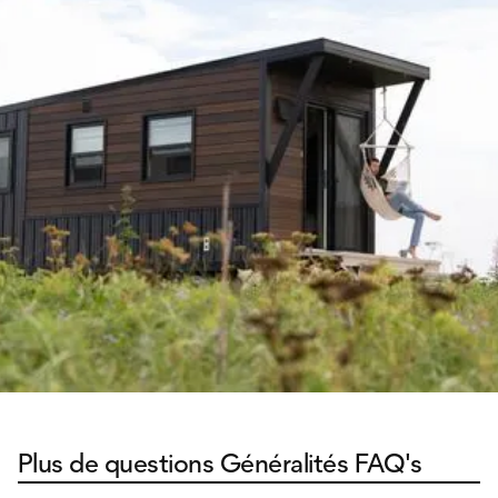
Plus de questions Généralités FAQ's