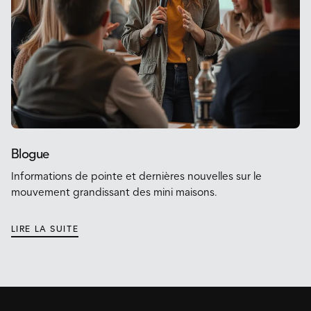
Blogue
Informations de pointe et dernières nouvelles sur le
mouvement grandissant des mini maisons.
LIRE LA SUITE