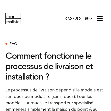
CAD
/
USD
FAQ
Comment fonctionne le
processus de livraison et
installation ?
Le processus de livraison dépend si le modèle est
sur roues ou modulaire (sans roues). Pour les
modèles sur roues, le transporteur spécialisé
emmenera simplement la maison du point A au