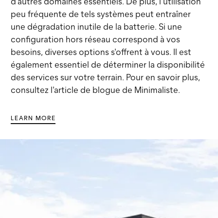
d'autres domaines essentiels. De plus, l'utilisation
peu fréquente de tels systèmes peut entraîner
une dégradation inutile de la batterie. Si une
configuration hors réseau correspond à vos
besoins, diverses options s'offrent à vous. Il est
également essentiel de déterminer la disponibilité
des services sur votre terrain. Pour en savoir plus,
consultez l'article de blogue de Minimaliste.
LEARN MORE