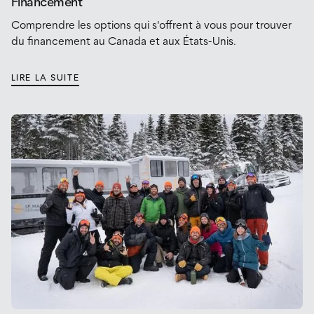
Financement
Comprendre les options qui s'offrent à vous pour trouver
du financement au Canada et aux États-Unis.
LIRE LA SUITE