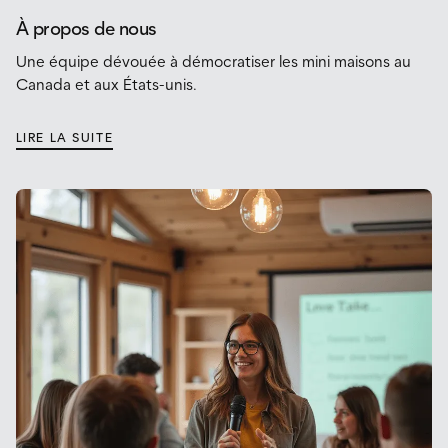
À propos de nous
Une équipe dévouée à démocratiser les mini maisons au
Canada et aux États-unis.
LIRE LA SUITE