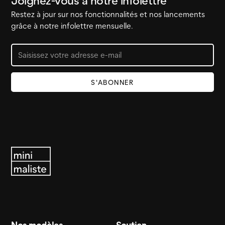
Joignez-vous à notre infolettre
Restez à jour sur nos fonctionnalités et nos lancements
grâce à notre infolettre mensuelle.