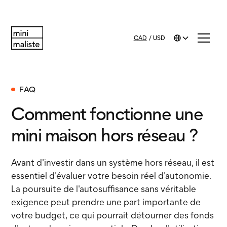
CAD
/
USD
FAQ
Comment fonctionne une
mini maison hors réseau ?
Avant d'investir dans un système hors réseau, il est
essentiel d'évaluer votre besoin réel d'autonomie.
La poursuite de l'autosuffisance sans véritable
exigence peut prendre une part importante de
votre budget, ce qui pourrait détourner des fonds