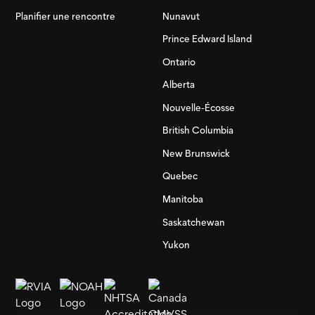
Planifier une rencontre
Nunavut
Prince Edward Island
Ontario
Alberta
Nouvelle-Écosse
British Columbia
New Brunswick
Quebec
Manitoba
Saskatchewan
Yukon