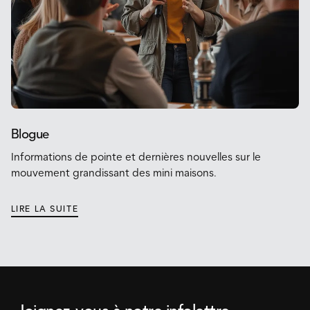
Blogue
Informations de pointe et dernières nouvelles sur le
mouvement grandissant des mini maisons.
LIRE LA SUITE