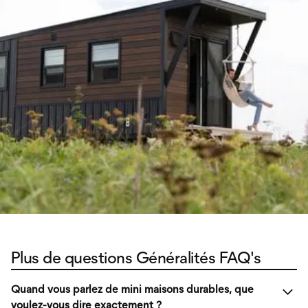
Plus de questions Généralités FAQ's
Quand vous parlez de mini maisons durables, que
voulez-vous dire exactement ?