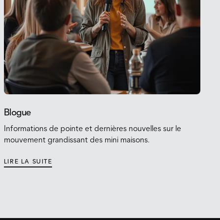
Blogue
Informations de pointe et dernières nouvelles sur le
mouvement grandissant des mini maisons.
LIRE LA SUITE