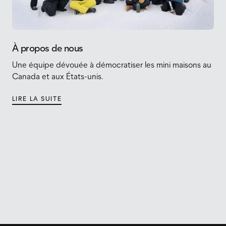
À propos de nous
Une équipe dévouée à démocratiser les mini maisons au
Canada et aux États-unis.
LIRE LA SUITE