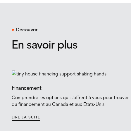
Découvrir
En savoir plus
Financement
Comprendre les options qui s'offrent à vous pour trouver
du financement au Canada et aux États-Unis.
LIRE LA SUITE