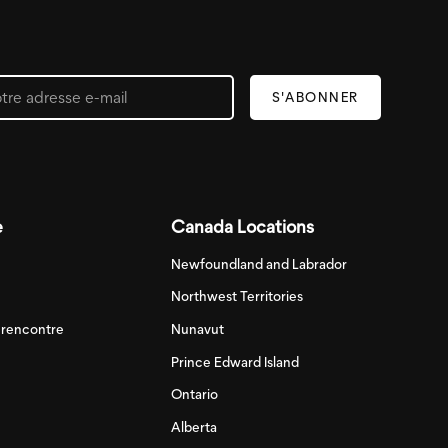
e
Canada Locations
Newfoundland and Labrador
Northwest Territories
e rencontre
Nunavut
Prince Edward Island
Ontario
Alberta