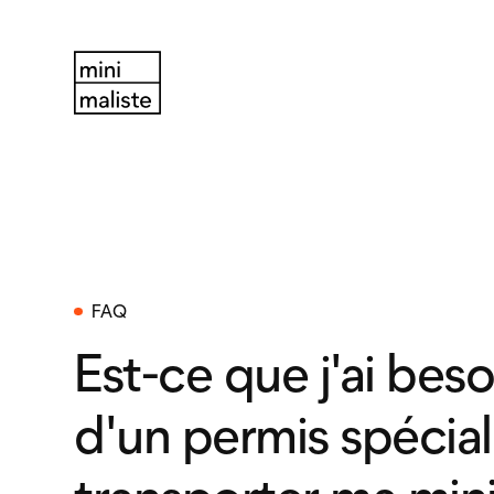
FAQ
Est-ce que j'ai beso
d'un permis spécia