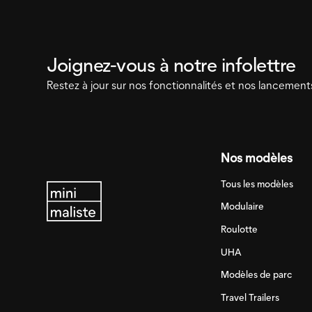
Joignez-vous à notre infolettre
Restez à jour sur nos fonctionnalités et nos lancement
Nos modèles
Tous les modèles
Modulaire
Roulotte
UHA
Modèles de parc
Travel Trailers