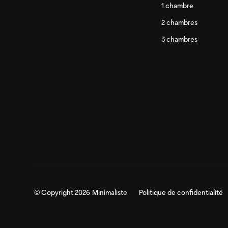
1 chambre
2 chambres
3 chambres
© Copyright
2026
Minimaliste
Politique de confidentialité