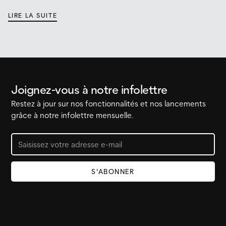
LIRE LA SUITE
Joignez-vous à notre infolettre
Restez à jour sur nos fonctionnalités et nos lancements
grâce à notre infolettre mensuelle.