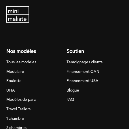
Nos modèles
Soutien
Tous les modèles
Témoignages clients
Modulaire
Financement CAN
Roulotte
Financement USA
UHA
Blogue
Modèles de parc
FAQ
Travel Trailers
1 chambre
2 chambres