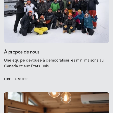
À propos de nous
Une équipe dévouée à démocratiser les mini maisons au
Canada et aux États-unis.
LIRE LA SUITE