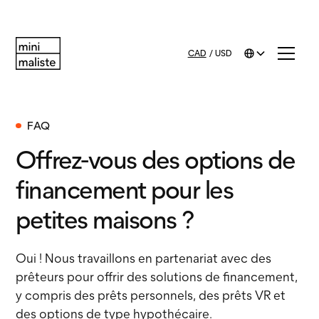
CAD
/
USD
FAQ
Offrez-vous des options de
financement pour les
petites maisons ?
Oui ! Nous travaillons en partenariat avec des
prêteurs pour offrir des solutions de financement,
y compris des prêts personnels, des prêts VR et
des options de type hypothécaire.