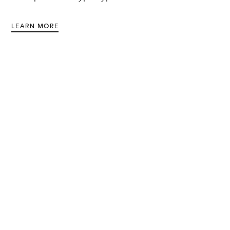
LEARN MORE