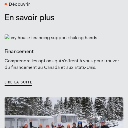
Découvrir
En savoir plus
Financement
Comprendre les options qui s'offrent à vous pour trouver
du financement au Canada et aux États-Unis.
LIRE LA SUITE