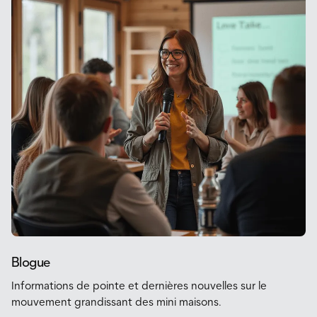
Blogue
Informations de pointe et dernières nouvelles sur le
mouvement grandissant des mini maisons.