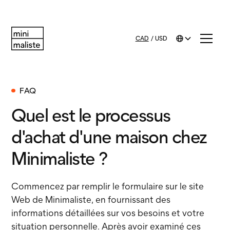
CAD
/
USD
FAQ
Quel est le processus
d'achat d'une maison chez
Minimaliste ?
Commencez par remplir le formulaire sur le site
Web de Minimaliste, en fournissant des
informations détaillées sur vos besoins et votre
situation personnelle. Après avoir examiné ces