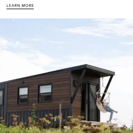
LEARN MORE