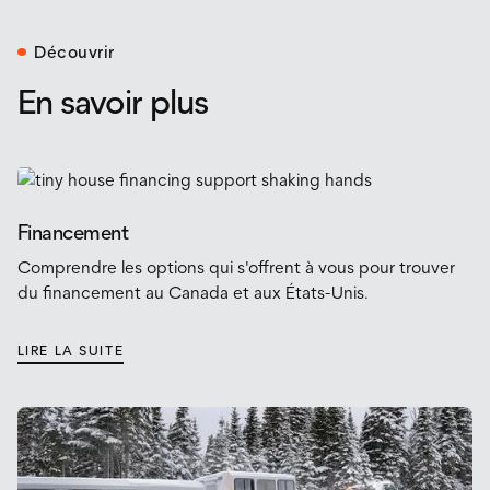
Découvrir
En savoir plus
Financement
Comprendre les options qui s'offrent à vous pour trouver
du financement au Canada et aux États-Unis.
LIRE LA SUITE