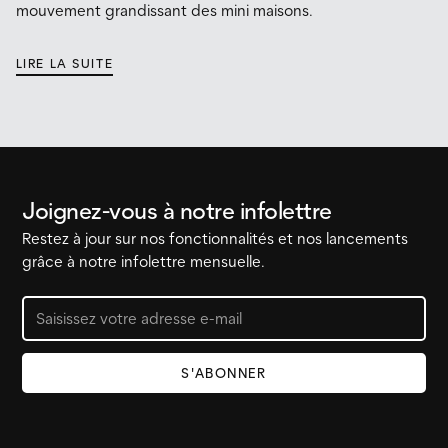
mouvement grandissant des mini maisons.
LIRE LA SUITE
Joignez-vous à notre infolettre
Restez à jour sur nos fonctionnalités et nos lancements
grâce à notre infolettre mensuelle.