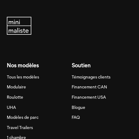
Nos modèles
Soutien
Tous les modèles
Témoignages clients
Modulaire
Financement CAN
Roulotte
Financement USA
UHA
Blogue
Modèles de parc
FAQ
Travel Trailers
1 chambre