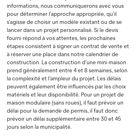
informations, nous communiquerons avec vous
pour déterminer l'approche appropriée, qu'il
s'agisse de choisir un modèle existant ou de se
lancer dans un projet personnalisé. Si le devis
fourni répond à vos attentes, les prochaines
étapes consistent à signer un contrat de vente et
à réserver une place dans notre calendrier de
construction. La construction d'une mini maison
prend généralement entre 4 et 8 semaines, selon
la complexité et l'ampleur du projet. Les délais
peuvent également être influencés par les choix
matériels et leur disponibilité. Pour un projet de
maison modulaire (sans roues), il faut prévoir un
délai pour la demande de permis, il faut donc
prévoir un délai supplémentaire entre 30 et 45
jours selon la municipalité.