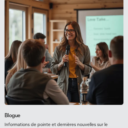
Blogue
Informations de pointe et dernières nouvelles sur le