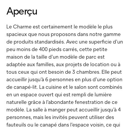
Aperçu
Le Charme est certainement le modèle le plus
spacieux que nous proposons dans notre gamme
de produits standardisés. Avec une superficie d'un
peu moins de 400 pieds carrés, cette petite
maison de la taille d'un modèle de parc est
adaptée aux familles, aux projets de location ou à
tous ceux qui ont besoin de 3 chambres. Elle peut
accueillir jusqu'à 6 personnes en plus d'une option
de canapé-lit. La cuisine et le salon sont combinés
en un espace ouvert qui est rempli de lumière
naturelle grâce à l'abondante fenestration de ce
modèle. La salle à manger peut accueillir jusqu'à 4
personnes, mais les invités peuvent utiliser des
fauteuils ou le canapé dans l'espace voisin, ce qui