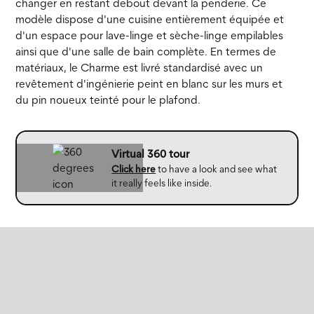
changer en restant debout devant la penderie. Ce
modèle dispose d'une cuisine entièrement équipée et
d'un espace pour lave-linge et sèche-linge empilables
ainsi que d'une salle de bain complète. En termes de
matériaux, le Charme est livré standardisé avec un
revêtement d'ingénierie peint en blanc sur les murs et
du pin noueux teinté pour le plafond.
Virtual 360 tour
Click here
to have a look and see what
it really feels like inside.