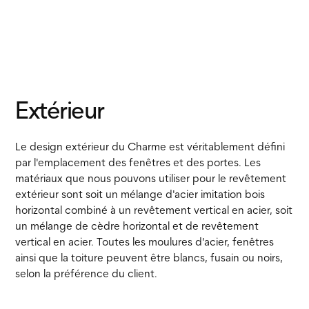
Extérieur
Le design extérieur du Charme est véritablement défini
par l'emplacement des fenêtres et des portes. Les
matériaux que nous pouvons utiliser pour le revêtement
extérieur sont soit un mélange d'acier imitation bois
horizontal combiné à un revêtement vertical en acier, soit
un mélange de cèdre horizontal et de revêtement
vertical en acier. Toutes les moulures d’acier, fenêtres
ainsi que la toiture peuvent être blancs, fusain ou noirs,
selon la préférence du client.