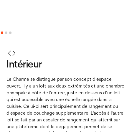
Intérieur
Le Charme se distingue par son concept d'espace
ouvert. Il y a un loft aux deux extrémités et une chambre
principale à côté de l'entrée, juste en dessous d'un loft
qui est accessible avec une échelle rangée dans la
cuisine. Celui-ci sert principalement de rangement ou
d'espace de couchage supplémentaire. L'accès à l'autre
loft se fait par un escalier de rangement qui atterrit sur
une plateforme dont le dégagement permet de se