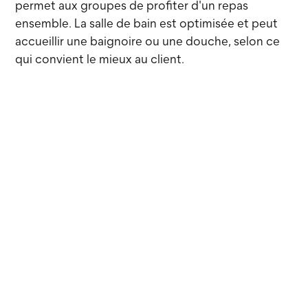
permet aux groupes de profiter d'un repas
ensemble. La salle de bain est optimisée et peut
accueillir une baignoire ou une douche, selon ce
qui convient le mieux au client.