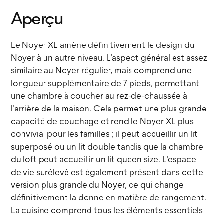
Aperçu
Le Noyer XL amène définitivement le design du
Noyer à un autre niveau. L'aspect général est assez
similaire au Noyer régulier, mais comprend une
longueur supplémentaire de 7 pieds, permettant
une chambre à coucher au rez-de-chaussée à
l'arrière de la maison. Cela permet une plus grande
capacité de couchage et rend le Noyer XL plus
convivial pour les familles ; il peut accueillir un lit
superposé ou un lit double tandis que la chambre
du loft peut accueillir un lit queen size. L'espace
de vie surélevé est également présent dans cette
version plus grande du Noyer, ce qui change
définitivement la donne en matière de rangement.
La cuisine comprend tous les éléments essentiels