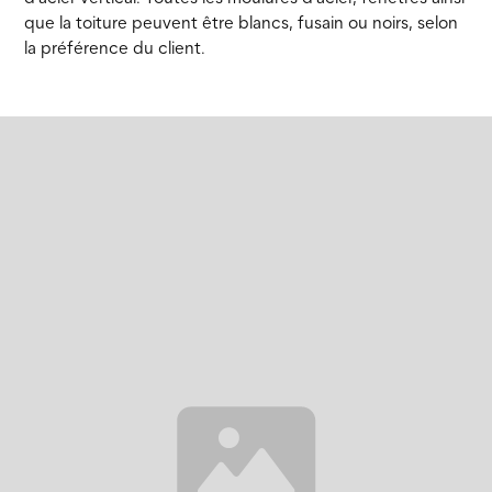
que la toiture peuvent être blancs, fusain ou noirs, selon
la préférence du client.