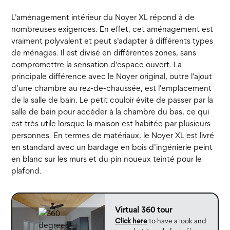
L'aménagement intérieur du Noyer XL répond à de
nombreuses exigences. En effet, cet aménagement est
vraiment polyvalent et peut s'adapter à différents types
de ménages. Il est divisé en différentes zones, sans
compromettre la sensation d'espace ouvert. La
principale différence avec le Noyer original, outre l'ajout
d'une chambre au rez-de-chaussée, est l'emplacement
de la salle de bain. Le petit couloir évite de passer par la
salle de bain pour accéder à la chambre du bas, ce qui
est très utile lorsque la maison est habitée par plusieurs
personnes. En termes de matériaux, le Noyer XL est livré
en standard avec un bardage en bois d'ingénierie peint
en blanc sur les murs et du pin noueux teinté pour le
plafond.
Virtual 360 tour
Click here
to have a look and