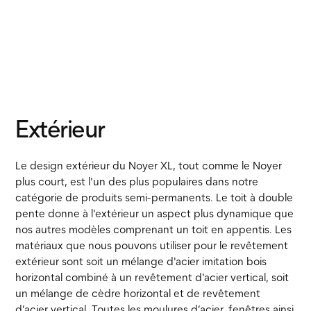
Extérieur
Le design extérieur du Noyer XL, tout comme le Noyer
plus court, est l'un des plus populaires dans notre
catégorie de produits semi-permanents. Le toit à double
pente donne à l'extérieur un aspect plus dynamique que
nos autres modèles comprenant un toit en appentis. Les
matériaux que nous pouvons utiliser pour le revêtement
extérieur sont soit un mélange d'acier imitation bois
horizontal combiné à un revêtement d'acier vertical, soit
un mélange de cèdre horizontal et de revêtement
d'acier vertical. Toutes les moulures d’acier, fenêtres ainsi