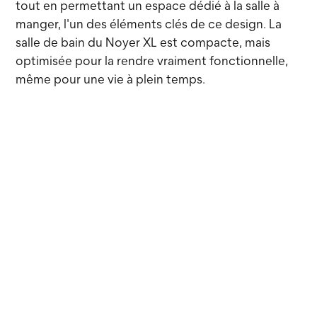
tout en permettant un espace dédié à la salle à
manger, l'un des éléments clés de ce design. La
salle de bain du Noyer XL est compacte, mais
optimisée pour la rendre vraiment fonctionnelle,
même pour une vie à plein temps.