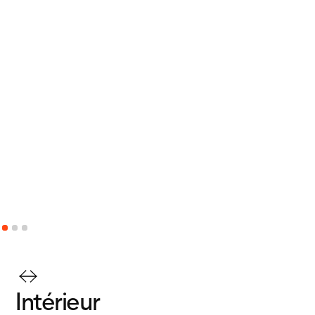
Intérieur